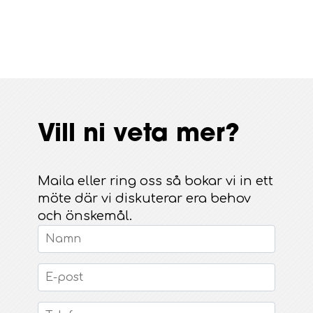
Vill ni veta mer?
Maila eller ring oss så bokar vi in ett
möte där vi diskuterar era behov
och önskemål.