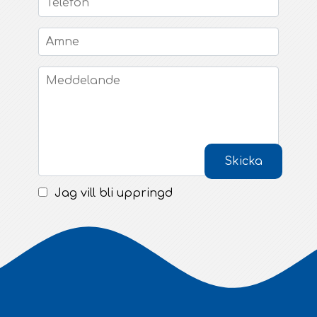
Skicka
Jag vill bli uppringd